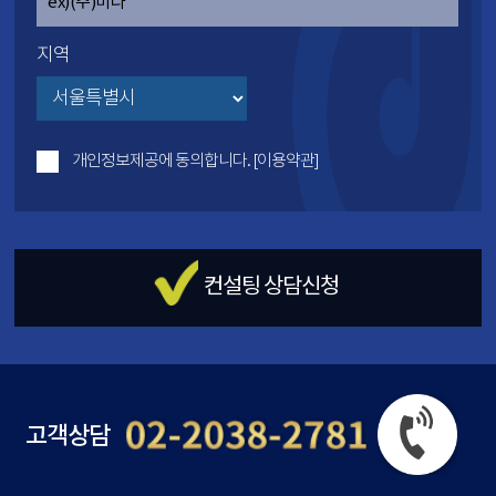
지역
개인정보제공에 동의합니다.
[이용약관]
컨설팅 상담신청
고객상담