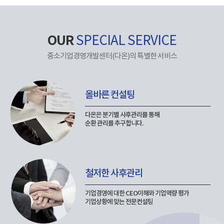
OUR
SPECIAL SERVICE
중소기업경영개발센터(다온)의 특별한 서비스
올바른 컨설팅
다온은 분기별 사후관리를 통해
순환 관리를 추구합니다.
철저한 사후관리
기업경영에 대한 CEO이해와 기업역량 평가
기업상황에 맞는 전문컨설팅