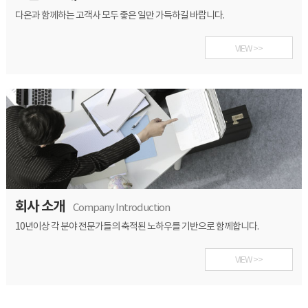
다온과 함께하는 고객사 모두 좋은 일만 가득하길 바랍니다.
VIEW >>
회사 소개
Company Introduction
10년이상 각 분야 전문가들의 축적된 노하우를 기반으로 함께합니다.
VIEW >>