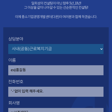
일회성의 컨설팅이 아닌 향후 5년,10년!
그 이상을 같이 나아갈 수 있는 선순환적인 컨설팅!
이제 중소기업경영개발센터(다온)이 여러분과 함께 하겠습니다.
상담분야
이름
전화번호
회사명